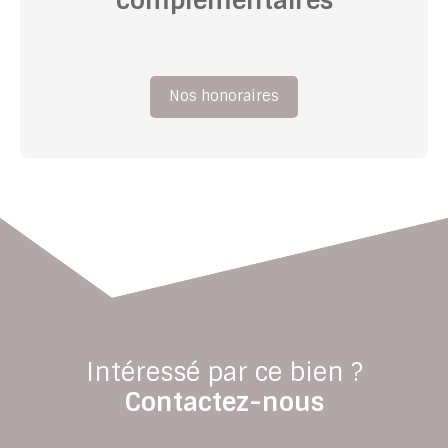
complémentaires
Nos honoraires
Intéressé par ce bien ?
Contactez-nous