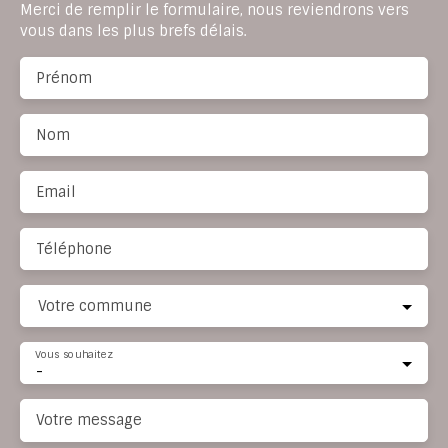
Merci de remplir le formulaire, nous reviendrons vers
vous dans les plus brefs délais.
Prénom
Nom
Email
Téléphone
Votre commune
Vous souhaitez
-
Votre message