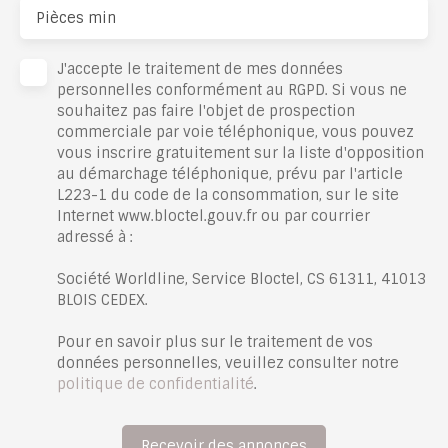
Pièces min
J'accepte le traitement de mes données
personnelles conformément au RGPD. Si vous ne
souhaitez pas faire l'objet de prospection
commerciale par voie téléphonique, vous pouvez
vous inscrire gratuitement sur la liste d'opposition
au démarchage téléphonique, prévu par l'article
L223-1 du code de la consommation, sur le site
Internet www.bloctel.gouv.fr ou par courrier
adressé à :
Société Worldline, Service Bloctel, CS 61311, 41013
BLOIS CEDEX.
Pour en savoir plus sur le traitement de vos
données personnelles, veuillez consulter notre
politique de confidentialité
.
Recevoir des annonces