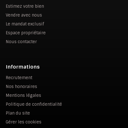
Estimez votre bien
Vendre avec nous
Le mandat exclusif
Espace propriétaire
Nous contacter
Informations
Recrutement
Nos honoraires
Mentions légales
Politique de confidentialité
Plan du site
Gérer les cookies