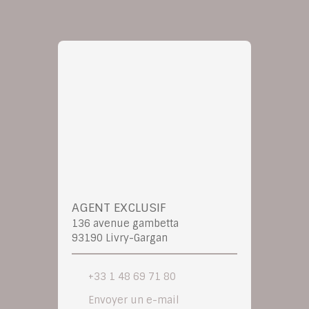
AGENT EXCLUSIF
136 avenue gambetta
93190 Livry-Gargan
+33 1 48 69 71 80
Envoyer un e-mail