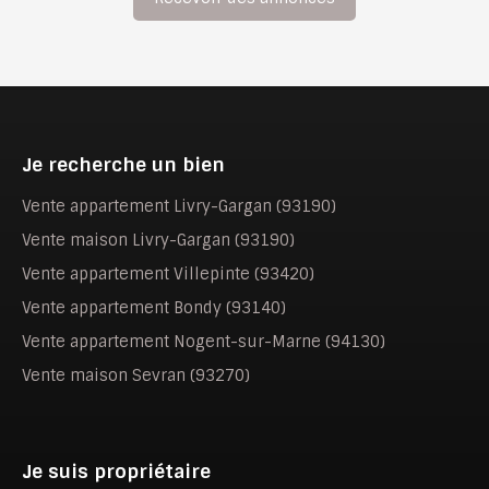
Je recherche un bien
Vente appartement Livry-Gargan (93190)
Vente maison Livry-Gargan (93190)
Vente appartement Villepinte (93420)
Vente appartement Bondy (93140)
Vente appartement Nogent-sur-Marne (94130)
Vente maison Sevran (93270)
Je suis propriétaire