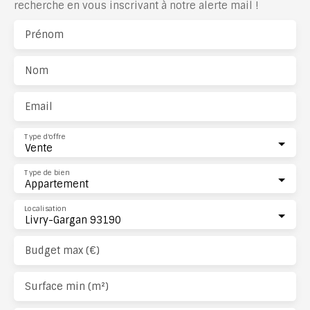
recherche en vous inscrivant à notre alerte mail !
Prénom
Nom
Email
Type d'offre
Vente
Type de bien
Appartement
Localisation
Livry-Gargan 93190
Budget max (€)
Surface min (m²)