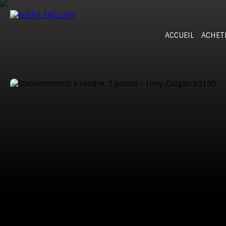
ACCUEIL
ACHET