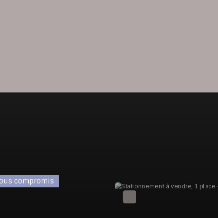
ous compromis