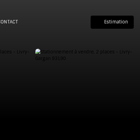
CONTACT
Estimation