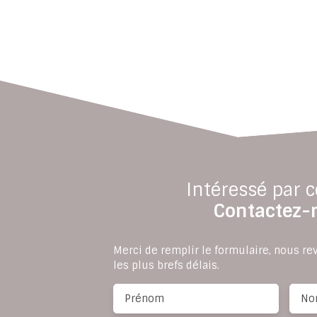
Intéressé par c
Contactez-
Merci de remplir le formulaire, nous r
les plus brefs délais.
Prénom
No