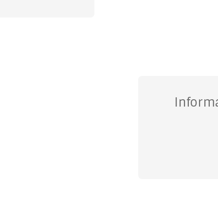
Inform