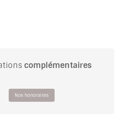
ations
complémentaires
Nos honoraires