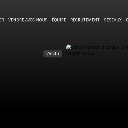
ER
VENDRE AVEC NOUS
ÉQUIPE
RECRUTEMENT
RÉSEAUX
Vendu