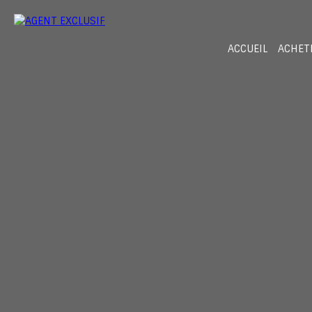
ACCUEIL
ACHET