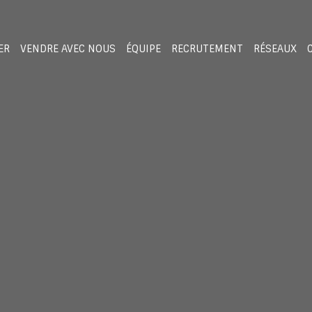
ER
VENDRE AVEC NOUS
ÉQUIPE
RECRUTEMENT
RÉSEAUX