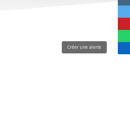
Créer une alerte