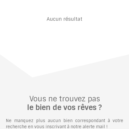
Aucun résultat
Vous ne trouvez pas
le bien de vos rêves ?
Ne manquez plus aucun bien correspondant à votre
recherche en vous inscrivant à notre alerte mail !