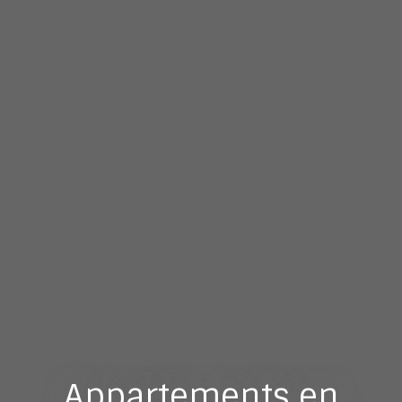
Appartements en