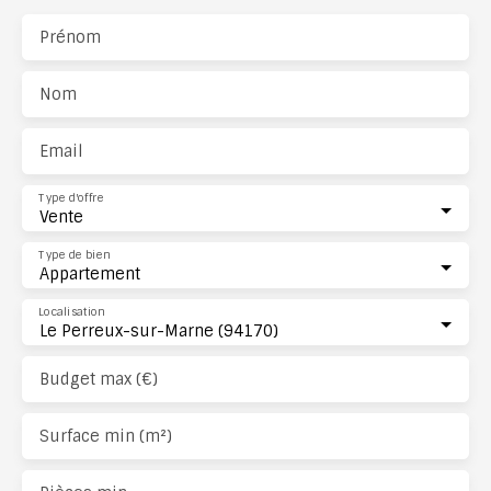
Prénom
Nom
Email
Type d'offre
Vente
Type de bien
Appartement
Localisation
Le Perreux-sur-Marne (94170)
Budget max (€)
Surface min (m²)