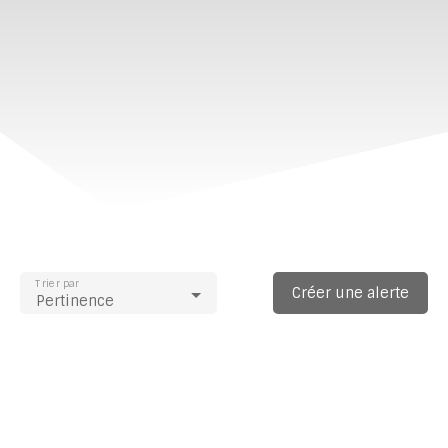
Trier par
Créer une alerte
Pertinence