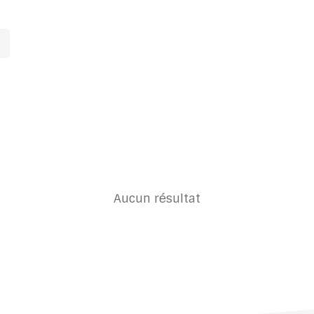
Aucun résultat