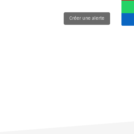
Créer une alerte