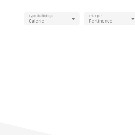
Type d'affichage
Trier par
Galerie
Pertinence