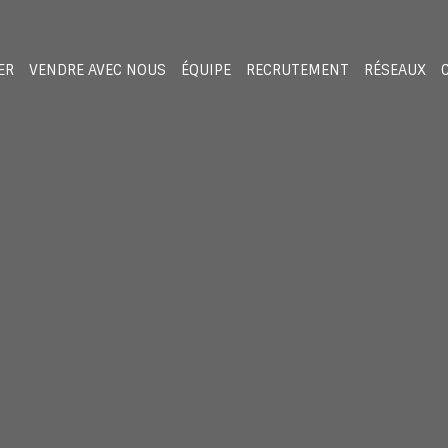
ER
VENDRE AVEC NOUS
ÉQUIPE
RECRUTEMENT
RÉSEAUX