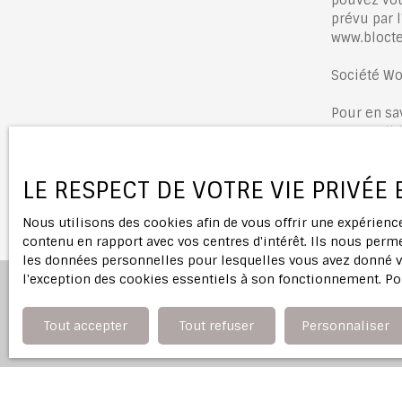
prévu par l
www.bloctel
Société Wo
Pour en sa
notre
polit
LE RESPECT DE VOTRE VIE PRIVÉE
Nous utilisons des cookies afin de vous offrir une expérien
contenu en rapport avec vos centres d'intérêt. Ils nous perme
les données personnelles pour lesquelles vous avez donné vo
l'exception des cookies essentiels à son fonctionnement. Po
Tout accepter
Tout refuser
Personnaliser