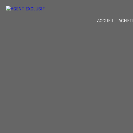
ACCUEIL
ACHET