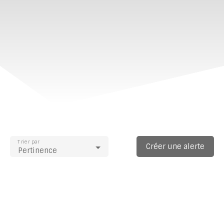
Trier par
Créer une alerte
Pertinence