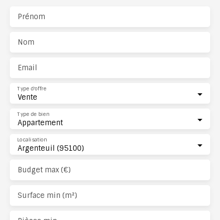
Prénom
Nom
Email
Type d'offre
Vente
Type de bien
Appartement
Localisation
Argenteuil (95100)
Budget max (€)
Surface min (m²)