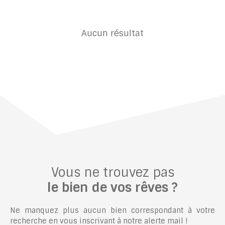
Aucun résultat
Vous ne trouvez pas
le bien de vos rêves ?
Ne manquez plus aucun bien correspondant à votre
recherche en vous inscrivant à notre alerte mail !