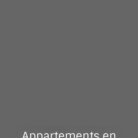
Appartements en