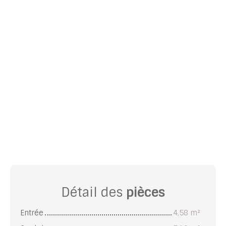
Détail des
pièces
Entrée
4,58 m²