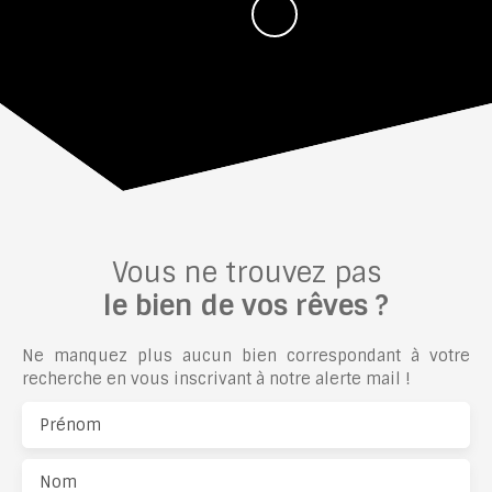
Vous ne trouvez pas
le bien de vos rêves ?
Ne manquez plus aucun bien correspondant à votre
recherche en vous inscrivant à notre alerte mail !
Prénom
Nom