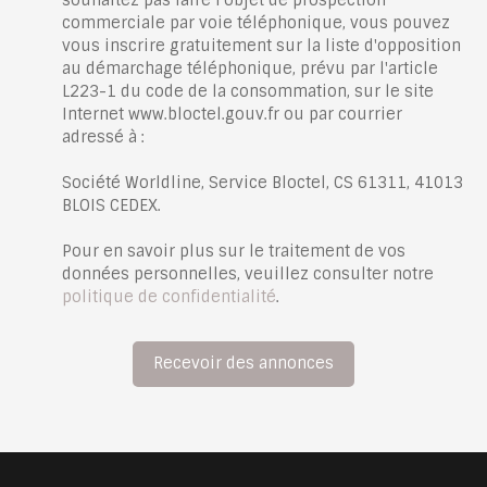
commerciale par voie téléphonique, vous pouvez
vous inscrire gratuitement sur la liste d'opposition
au démarchage téléphonique, prévu par l'article
L223-1 du code de la consommation, sur le site
Internet www.bloctel.gouv.fr ou par courrier
adressé à :
Société Worldline, Service Bloctel, CS 61311, 41013
BLOIS CEDEX.
Pour en savoir plus sur le traitement de vos
données personnelles, veuillez consulter notre
politique de confidentialité
.
Recevoir des annonces