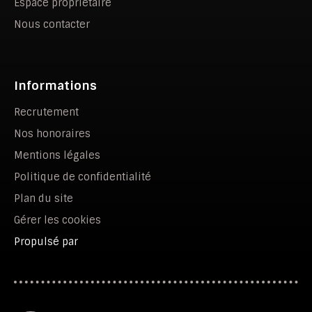
Espace propriétaire
Nous contacter
Informations
Recrutement
Nos honoraires
Mentions légales
Politique de confidentialité
Plan du site
Gérer les cookies
Propulsé par