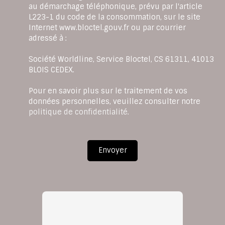
au démarchage téléphonique, prévu par l'article
L223-1 du code de la consommation, sur le site
Internet www.bloctel.gouv.fr ou par courrier
adressé à :
Société Worldline, Service Bloctel, CS 61311, 41013
BLOIS CEDEX.
Pour en savoir plus sur le traitement de vos
données personnelles, veuillez consulter notre
politique de confidentialité
.
Envoyer