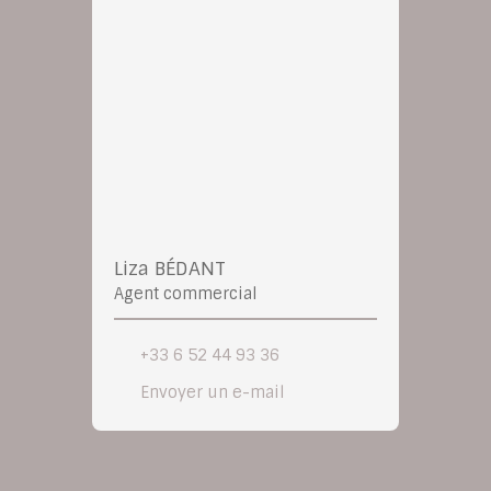
Liza BÉDANT
Agent commercial
+33 6 52 44 93 36
Envoyer un e-mail