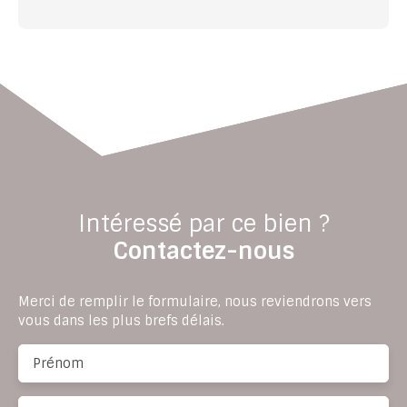
Intéressé par ce bien ?
Contactez-nous
Merci de remplir le formulaire, nous reviendrons vers
vous dans les plus brefs délais.
Prénom