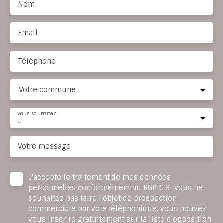
Nom
Email
Téléphone
Votre commune
Vous souhaitez
-
Votre message
J'accepte le traitement de mes données
personnelles conformément au RGPD. Si vous ne
souhaitez pas faire l'objet de prospection
commerciale par voie téléphonique, vous pouvez
vous inscrire gratuitement sur la liste d'opposition