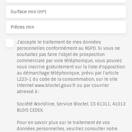
Surface min (m²)
Pièces min
J'accepte le traitement de mes données
personnelles conformément au RGPD. Si vous ne
souhaitez pas faire l'objet de prospection
commerciale par voie téléphonique, vous pouvez
vous inscrire gratuitement sur la liste d'opposition
au démarchage téléphonique, prévu par l'article
L223-1 du code de la consommation, sur le site
Internet www.bloctel.gouv.fr ou par courrier
adressé à :
Société Worldline, Service Bloctel, CS 61311, 41013
BLOIS CEDEX.
Pour en savoir plus sur le traitement de vos
données personnelles, veuillez consulter notre