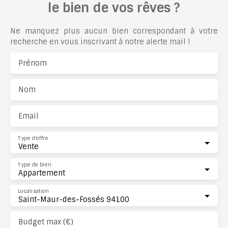
le bien de vos rêves ?
Ne manquez plus aucun bien correspondant à votre
recherche en vous inscrivant à notre alerte mail !
Prénom
Nom
Email
Type d'offre
Vente
Type de bien
Appartement
Localisation
Saint-Maur-des-Fossés 94100
Budget max (€)