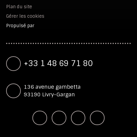
Plan du site
Gérer les cookies
Propulsé par
+33 1 48 69 71 80
136 avenue gambetta
93190 Livry-Gargan