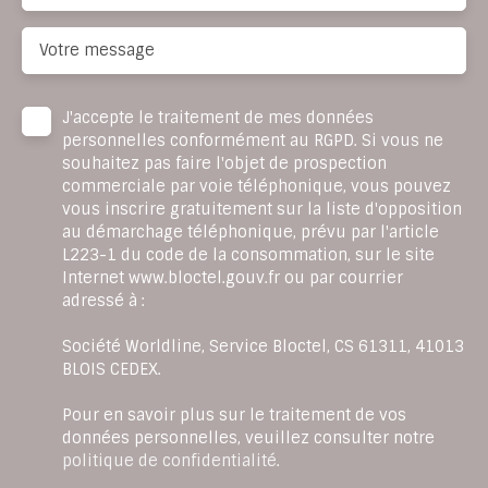
Votre message
J'accepte le traitement de mes données
personnelles conformément au RGPD. Si vous ne
souhaitez pas faire l'objet de prospection
commerciale par voie téléphonique, vous pouvez
vous inscrire gratuitement sur la liste d'opposition
au démarchage téléphonique, prévu par l'article
L223-1 du code de la consommation, sur le site
Internet www.bloctel.gouv.fr ou par courrier
adressé à :
Société Worldline, Service Bloctel, CS 61311, 41013
BLOIS CEDEX.
Pour en savoir plus sur le traitement de vos
données personnelles, veuillez consulter notre
politique de confidentialité
.