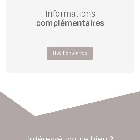
Informations
complémentaires
Nos honoraires
Intéressé par ce bien ?