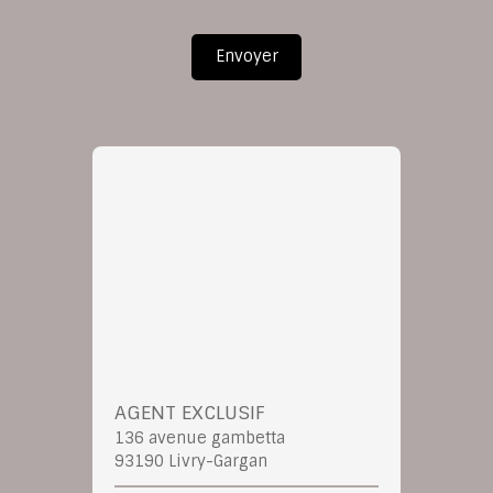
Envoyer
AGENT EXCLUSIF
136 avenue gambetta
93190 Livry-Gargan