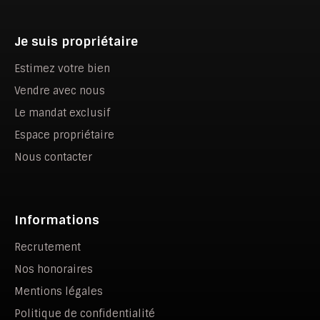
Je suis propriétaire
Estimez votre bien
Vendre avec nous
Le mandat exclusif
Espace propriétaire
Nous contacter
Informations
Recrutement
Nos honoraires
Mentions légales
Politique de confidentialité