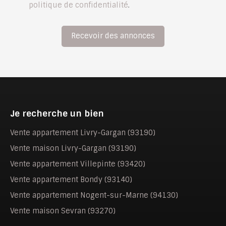
politique de confidentialité
.
Recevoir des annonces
Je recherche un bien
Vente appartement Livry-Gargan (93190)
Vente maison Livry-Gargan (93190)
Vente appartement Villepinte (93420)
Vente appartement Bondy (93140)
Vente appartement Nogent-sur-Marne (94130)
Vente maison Sevran (93270)