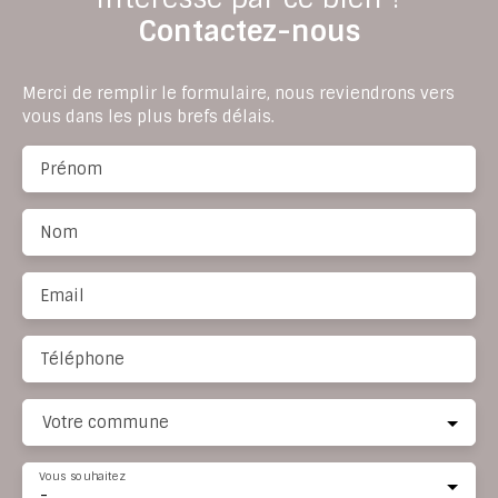
Contactez-nous
Merci de remplir le formulaire, nous reviendrons vers
vous dans les plus brefs délais.
Prénom
Nom
Email
Téléphone
Votre commune
Vous souhaitez
-