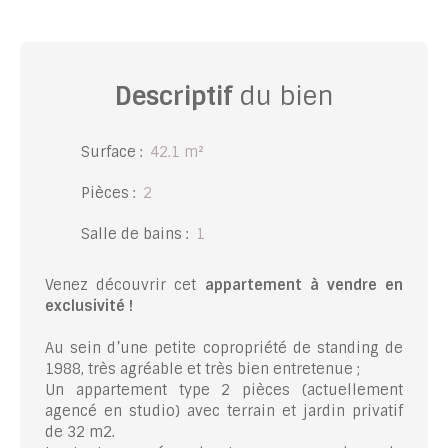
Descriptif
du bien
Surface
:
42.1
m²
Pièces
:
2
Salle de bains
:
1
Venez découvrir cet
appartement à vendre en
exclusivité !
Au sein d’une petite copropriété de standing de
1988, très agréable et très bien entretenue ;
Un appartement type 2 pièces (actuellement
agencé en studio) avec terrain et jardin privatif
de 32 m2.