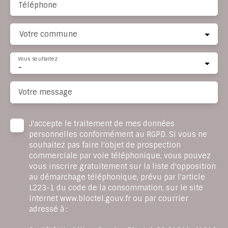
Téléphone
Votre commune
Vous souhaitez
-
Votre message
J'accepte le traitement de mes données
personnelles conformément au RGPD. Si vous ne
souhaitez pas faire l'objet de prospection
commerciale par voie téléphonique, vous pouvez
vous inscrire gratuitement sur la liste d'opposition
au démarchage téléphonique, prévu par l'article
L223-1 du code de la consommation, sur le site
Internet www.bloctel.gouv.fr ou par courrier
adressé à :