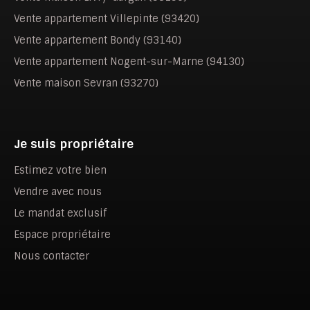
Vente appartement Villepinte (93420)
Vente appartement Bondy (93140)
Vente appartement Nogent-sur-Marne (94130)
Vente maison Sevran (93270)
Je suis propriétaire
Estimez votre bien
Vendre avec nous
Le mandat exclusif
Espace propriétaire
Nous contacter