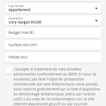
Type de bien
Appartement
Localisation
Livry-Gargan 93190
Budget max (€)
Surface min (m²)
Pièces min
J'accepte le traitement de mes données
personnelles conformément au RGPD. Si vous ne
souhaitez pas faire l'objet de prospection
commerciale par voie téléphonique, vous pouvez
vous inscrire gratuitement sur la liste d'opposition
au démarchage téléphonique, prévu par l'article
L223-1 du code de la consommation, sur le site
Internet www.bloctel.gouv.fr ou par courrier