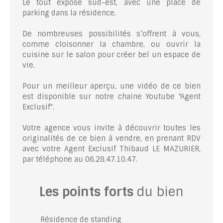
Le tout exposé sud-est, avec une place de
parking dans la résidence.
De nombreuses possibilités s’offrent à vous,
comme cloisonner la chambre, ou ouvrir la
cuisine sur le salon pour créer bel un espace de
vie.
Pour un meilleur aperçu, une vidéo de ce bien
est disponible sur notre chaine Youtube "Agent
Exclusif".
Votre agence vous invite à découvrir toutes les
originalités de ce bien à vendre, en prenant RDV
avec votre Agent Exclusif Thibaud LE MAZURIER,
par téléphone au 06.28.47.10.47.
Les points forts
du bien
Résidence de standing