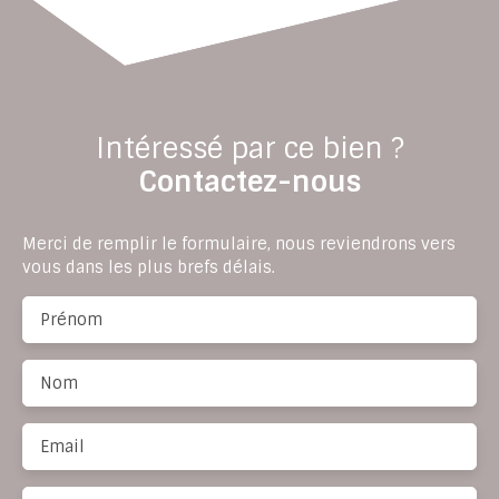
Intéressé par ce bien ?
Contactez-nous
Merci de remplir le formulaire, nous reviendrons vers
vous dans les plus brefs délais.
Prénom
Nom
Email