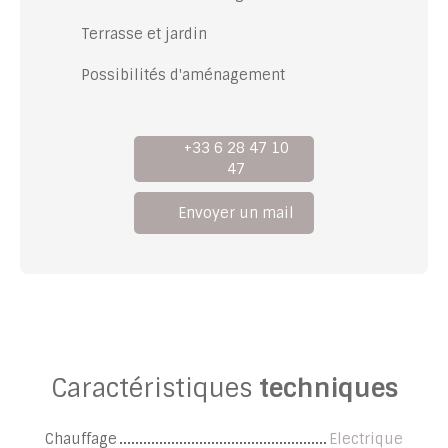
Terrasse et jardin
Possibilités d'aménagement
+33 6 28 47 10
47
Envoyer un mail
Caractéristiques
techniques
Chauffage
Electrique