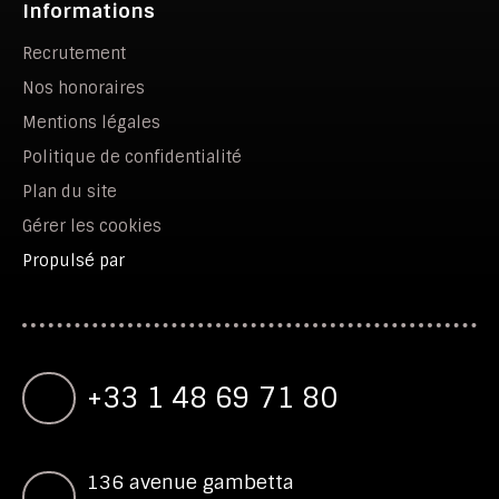
Informations
Recrutement
Nos honoraires
Mentions légales
Politique de confidentialité
Plan du site
Gérer les cookies
Propulsé par
+33 1 48 69 71 80
136 avenue gambetta