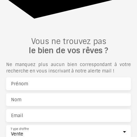
Vous ne trouvez pas
le bien de vos rêves ?
Ne manquez plus aucun bien correspondant à votre
recherche en vous inscrivant à notre alerte mail !
Prénom
Nom
Email
Type d'offre
Vente