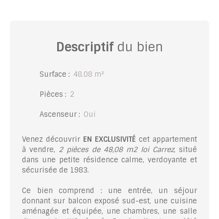
Descriptif
du bien
Surface
:
48.08
m²
Pièces
:
2
Ascenseur
:
Oui
Venez découvrir
EN EXCLUSIVITÉ
cet appartement
à vendre,
2 pièces de 48,08 m2 loi Carrez
, situé
dans une petite résidence calme, verdoyante et
sécurisée de 1983.
Ce bien comprend : une entrée, un séjour
donnant sur balcon exposé sud-est, une cuisine
aménagée et équipée, une chambres, une salle