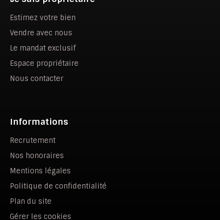
Estimez votre bien
Vendre avec nous
Le mandat exclusif
Espace propriétaire
Nous contacter
Informations
Recrutement
Nos honoraires
Mentions légales
Politique de confidentialité
Plan du site
Gérer les cookies