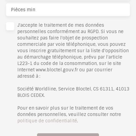
Pièces min
J'accepte le traitement de mes données
personnelles conformément au RGPD. Si vous ne
souhaitez pas faire l'objet de prospection
commerciale par voie téléphonique, vous pouvez
vous inscrire gratuitement sur la liste d'opposition
au démarchage téléphonique, prévu par l'article
L223-1 du code de la consommation, sur le site
Internet www.bloctel.gouv.fr ou par courrier
adressé à :
Société Worldline, Service Bloctel, CS 61311, 41013
BLOIS CEDEX.
Pour en savoir plus sur le traitement de vos
données personnelles, veuillez consulter notre
politique de confidentialité
.