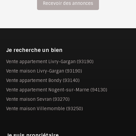
Recevoir des annonces
Je recherche un bien
Vente appartement Livry-Gargan (93190)
Vente maison Livry-Gargan (93190)
Vente appartement Bondy (93140)
Vente appartement Nogent-sur-Marne (94130)
Vente maison Sevran (93270)
Vente maison Villemomble (93250)
Je suis propriétaire