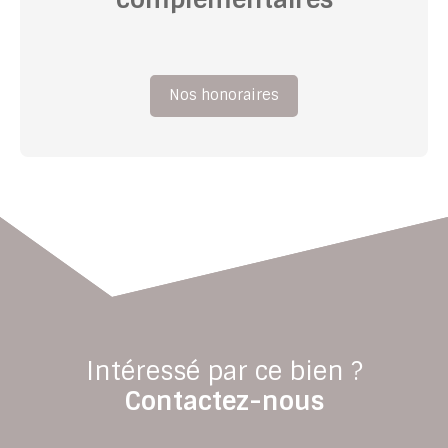
Nos honoraires
Intéressé par ce bien ?
Contactez-nous