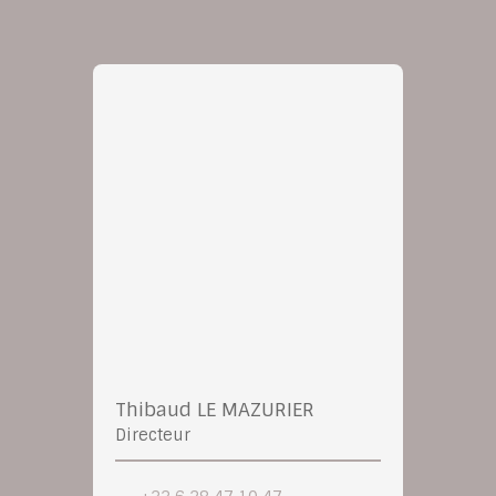
Thibaud LE MAZURIER
Directeur