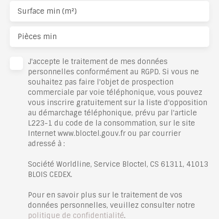
Surface min (m²)
Pièces min
J'accepte le traitement de mes données
personnelles conformément au RGPD. Si vous ne
souhaitez pas faire l'objet de prospection
commerciale par voie téléphonique, vous pouvez
vous inscrire gratuitement sur la liste d'opposition
au démarchage téléphonique, prévu par l'article
L223-1 du code de la consommation, sur le site
Internet www.bloctel.gouv.fr ou par courrier
adressé à :
Société Worldline, Service Bloctel, CS 61311, 41013
BLOIS CEDEX.
Pour en savoir plus sur le traitement de vos
données personnelles, veuillez consulter notre
politique de confidentialité
.