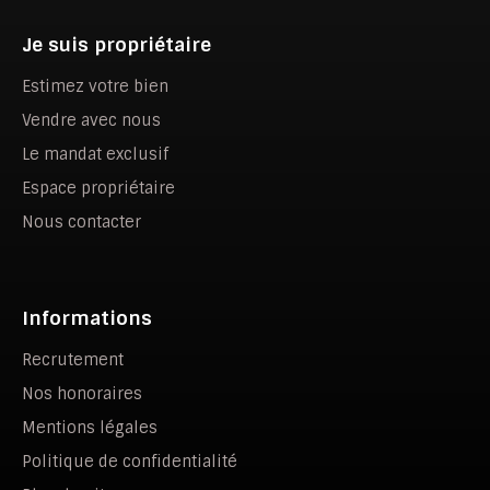
Je suis propriétaire
Estimez votre bien
Vendre avec nous
Le mandat exclusif
Espace propriétaire
Nous contacter
Informations
Recrutement
Nos honoraires
Mentions légales
Politique de confidentialité