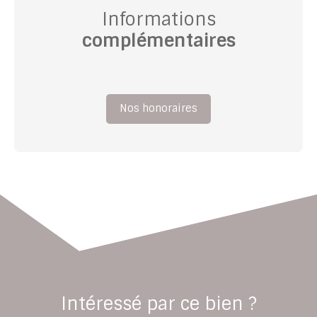
Informations
complémentaires
Nos honoraires
Intéressé par ce bien ?