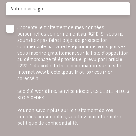
Votre message
J'accepte le traitement de mes données
personnelles conformément au RGPD. Si vous ne
souhaitez pas faire l'objet de prospection
commerciale par voie téléphonique, vous pouvez
vous inscrire gratuitement sur la liste d'opposition
au démarchage téléphonique, prévu par l'article
L223-1 du code de la consommation, sur le site
Internet www.bloctel.gouv.fr ou par courrier
adressé à :
Société Worldline, Service Bloctel, CS 61311, 41013
BLOIS CEDEX.
Pour en savoir plus sur le traitement de vos
données personnelles, veuillez consulter notre
politique de confidentialité
.