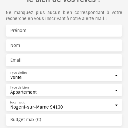
Ne manquez plus aucun bien correspondant à votre
recherche en vous inscrivant à notre alerte mail !
Prénom
Nom
Email
Type d'offre
Vente
Type de bien
Appartement
Localisation
Nogent-sur-Marne 94130
Budget max (€)