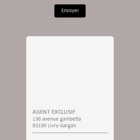
Envoyer
AGENT EXCLUSIF
136 avenue gambetta
93190 Livry-Gargan