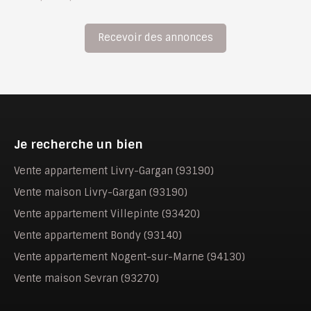
Recevoir des annonces
Je recherche un bien
Vente appartement Livry-Gargan (93190)
Vente maison Livry-Gargan (93190)
Vente appartement Villepinte (93420)
Vente appartement Bondy (93140)
Vente appartement Nogent-sur-Marne (94130)
Vente maison Sevran (93270)