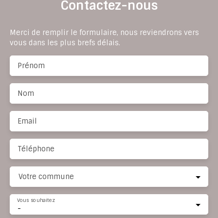
Contactez-nous
Merci de remplir le formulaire, nous reviendrons vers
vous dans les plus brefs délais.
Prénom
Nom
Email
Téléphone
Votre commune
Vous souhaitez
-