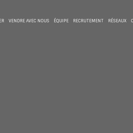
ER
VENDRE AVEC NOUS
ÉQUIPE
RECRUTEMENT
RÉSEAUX