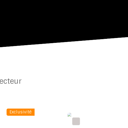
ecteur
Exclusivité