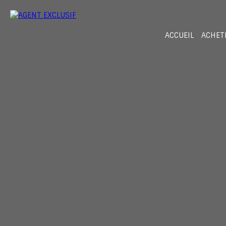
ACCUEIL
ACHET