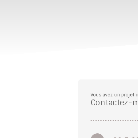
Vous avez un projet 
Contactez-