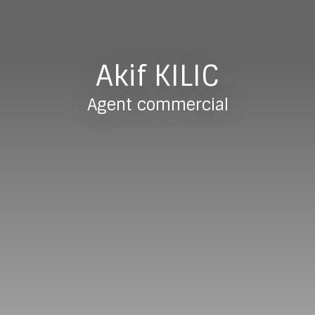
Akif KILIC
Agent commercial